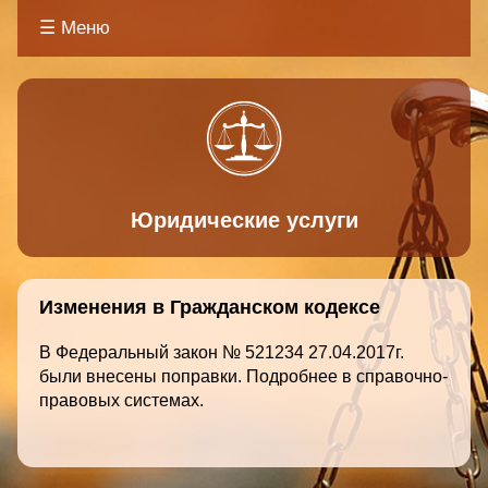
☰ Меню
Основная
навигация
Юридические услуги
Изменения в Гражданском кодексе
В Федеральный закон № 521234 27.04.2017г.
были внесены поправки. Подробнее в справочно-
правовых системах.