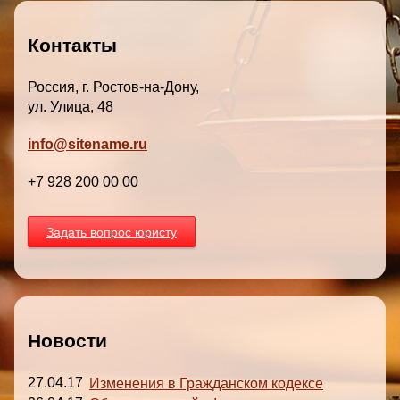
Контакты
Россия, г. Ростов-на-Дону,
ул. Улица, 48
info@sitename.ru
+7 928 200 00 00
Задать вопрос юристу
Новости
27.04.17
Изменения в Гражданском кодексе