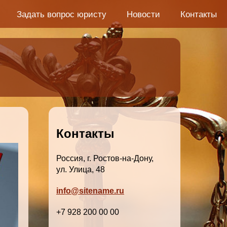
Задать вопрос юристу
Новости
Контакты
Контакты
Россия, г. Ростов-на-Дону,
ул. Улица, 48
info@sitename.ru
+7 928 200 00 00